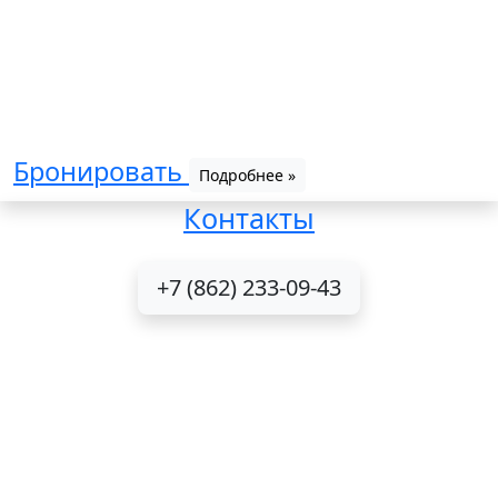
Бронировать
Подробнее »
Контакты
+7 (862) 233-09-43