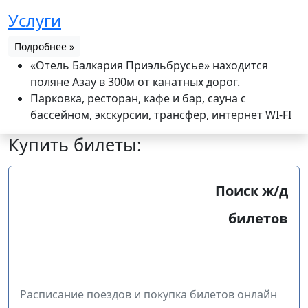
Услуги
Подробнее »
«Отель Балкария Приэльбрусье» находится
поляне Азау в 300м от канатных дорог.
Парковка, ресторан, кафе и бар, сауна с
бассейном, экскурсии, трансфер, интернет WI-FI
Купить билеты:
Поиск ж/д
билетов
Расписание поездов и покупка билетов онлайн