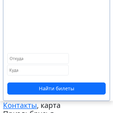
Найти билеты
Контакты
, карта