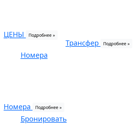
ЦЕНЫ
Подробнее »
Трансфер
Подробнее »
Номера
Номера
Подробнее »
Бронировать