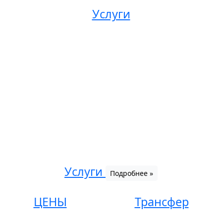
Услуги
Услуги
Подробнее »
ЦЕНЫ
Трансфер