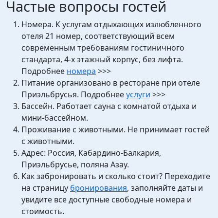
Частые вопросы гостей
Номера. К услугам отдыхающих излюбленного
отеля 21 номер, соответствующий всем
современным требованиям гостиничного
стандарта, 4-х этажный корпус, без лифта.
Подробнее
номера
>>>
Питание организовано в ресторане при отеле
Приэльбрусья. Подробнее
услуги
>>>
Бассейн. Работает сауна с комнатой отдыха и
мини-бассейном.
Проживание с животными. Не принимает гостей
с животными.
Адрес: Россия, Кабардино-Балкария,
Приэльбрусье, поляна Азау.
Как забронировать и сколько стоит? Переходите
на страницу
бронирования
, заполняйте даты и
увидите все доступные свободные номера и
стоимость.