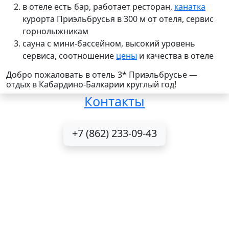
в отеле есть
бар, работает ресторан,
канатка
курорта Приэльбрусья в 300 м от отеля, сервис
горнолыжникам
сауна с мини-бассейном, высокий уровень
сервиса, соотношение
цены
и
качества в отеле
Добро пожаловать в отель 3* Приэльбрусье —
отдых в Кабардино-Балкарии круглый год!
Контакты
+7 (862) 233-09-43