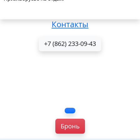
Контакты
+7 (862) 233-09-43
Бронь